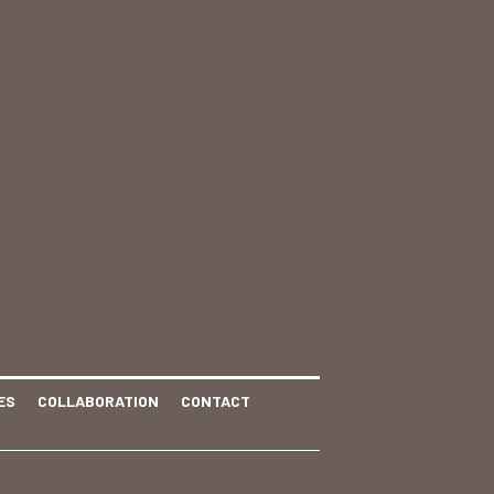
ES
COLLABORATION
CONTACT