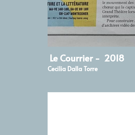
Le Courrier -  2018
Cecilia Dalla Torre