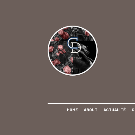
HOME
ABOUT
ACTUALITÉ
C