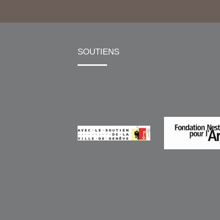
SOUTIENS